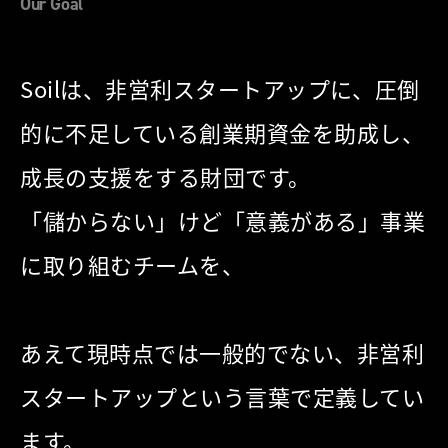
Our Goal
Soilは、非営利スタートアップに、圧倒
的に不足している
創業期資金を助成し、
成長の支援をする財団です。
「儲からない」けど「意義がある」事業
に取り組むチームを、
あえて現時点では一般的でない、
非営利
スタートアップという言葉で定義してい
ます。