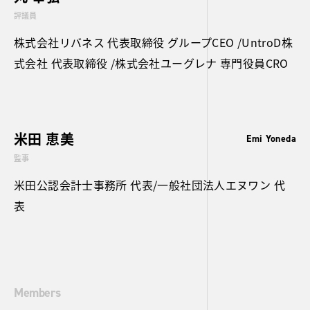
評議員
株式会社リバネス 代表取締役 グループCEO /UntroD株
式会社 代表取締役 /株式会社ユーグレナ 専門役員CRO
米田 恵美
Emi Yoneda
監事
米田公認会計士事務所 代表/一般社団法人エヌワン 代
表
Members