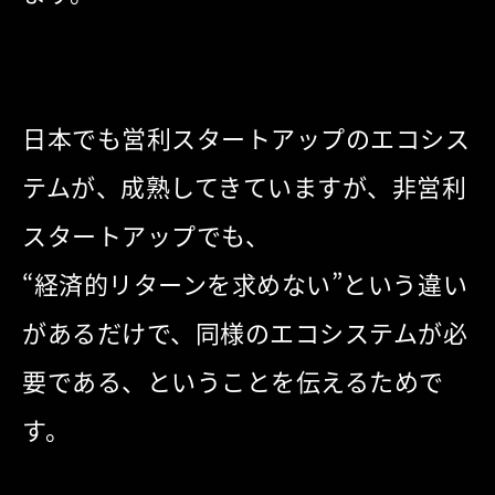
日本でも営利スタートアップのエコシス
テムが、成熟してきていますが、
非営利
スタートアップでも、
“経済的リターンを求めない”という違い
があるだけで、
同様のエコシステムが必
要である、ということを伝えるためで
す。