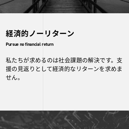
経済的ノーリターン
Pursue no financial return
私たちが求めるのは社会課題の解決です。支
援の見返りとして経済的なリターンを求めま
せん。