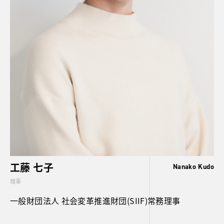
工藤 七子
Nanako Kudo
理事
一般財団法人 社会変革推進財団(SIIF)常務理事