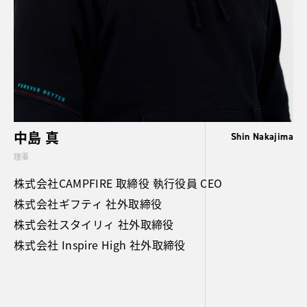
中島 真
Shin Nakajima
理事
株式会社CAMPFIRE 取締役 執行役員 CEO
株式会社ギフティ 社外取締役
株式会社スタイリィ 社外取締役
株式会社 Inspire High 社外取締役