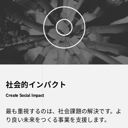
社会的インパクト
Create Social Impact
最も重視するのは、社会課題の解決です。よ
り良い未来をつくる事業を支援します。