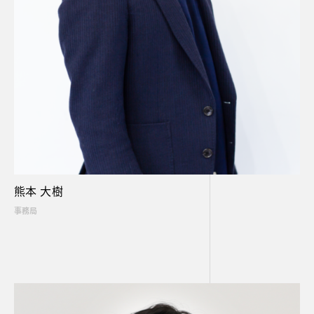
熊本 大樹
事務局