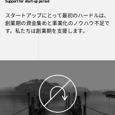
Support for start-up period
スタートアップにとって最初のハードルは、
創業期の資金集めと事業化のノウハウ不足で
す。私たちは創業期を支援します。