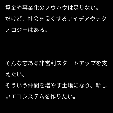
資金や事業化のノウハウは足りない。
だけど、社会を良くするアイデアやテク
ノロジーはある。
そんな志ある非営利スタートアップを支
えたい。
そういう仲間を増やす土壌になり、新し
いエコシステムを作りたい。