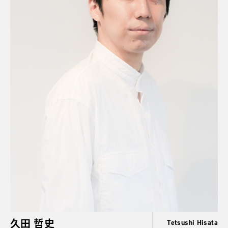
久田 哲史
Tetsushi Hisata