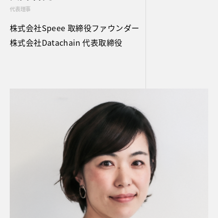
代表理事
株式会社Speee 取締役ファウンダー
株式会社Datachain 代表取締役