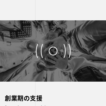
創業期の支援