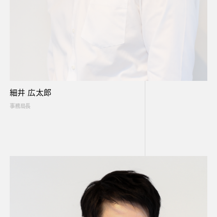
細井 広太郎
事務局長