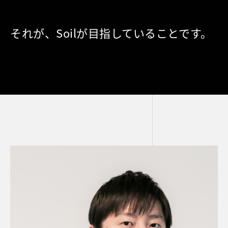
それが、Soilが目指していることです。