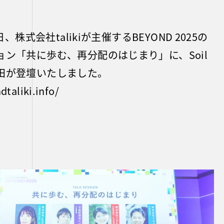
日、株式会社talikiが主催するBEYOND 2025の
ョン「共に歩む、再分配のはじまり」に、Soil
田が登壇いたしました。
dtaliki.info/