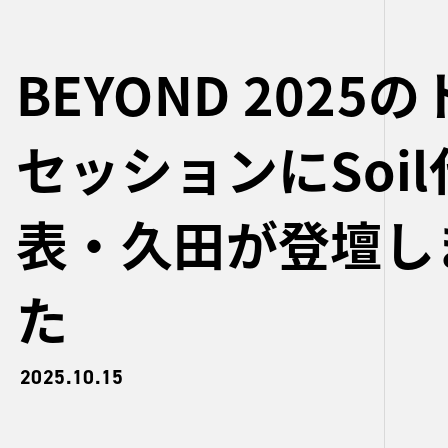
BEYOND 2025
セッションにSoil
表・久田が登壇し
た
2025.10.15