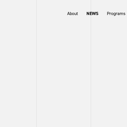
About
NEWS
Programs