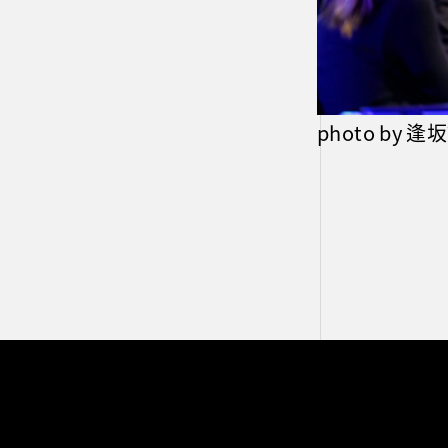
photo by