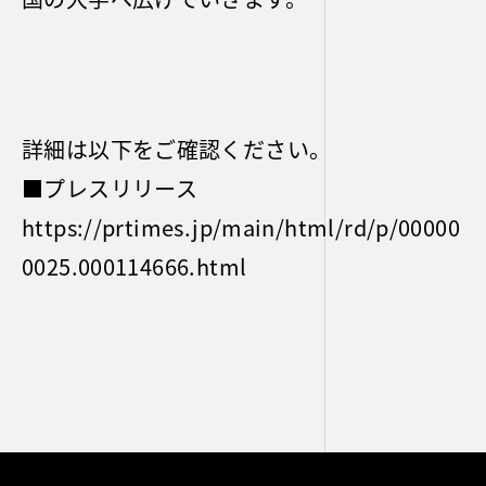
詳細は以下をご確認ください。
■プレスリリース
https://prtimes.jp/main/html/rd/p/00000
0025.000114666.html