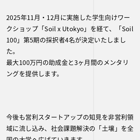
2025年11月・12月に実施した学生向けワー
クショップ「Soil x Utokyo」を経て、「Soil
100」第5期の採択者4名が決定いたしまし
た。
最大100万円の助成金と3ヶ月間のメンタリ
ングを提供します。
今後も営利スタートアップの知見を非営利領
域に流し込み、社会課題解決の「土壌」を全
国の大学へ広げていきます。