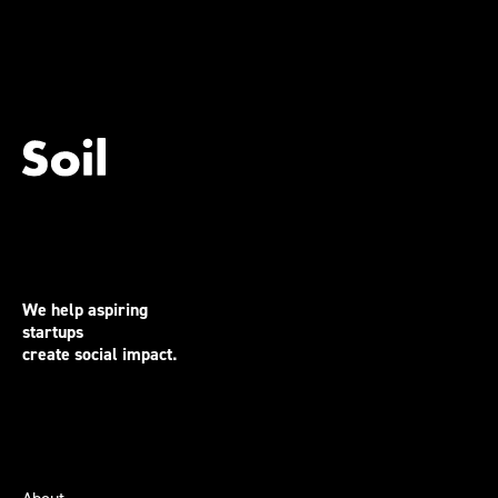
We help aspiring
startups
create social impact.