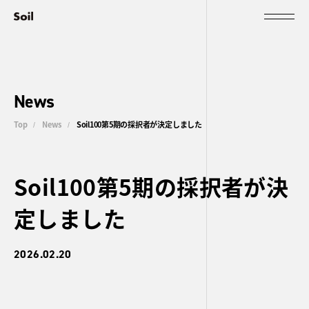
News
Top
News
Soil100第5期の採択者が決定しました
/
/
Soil100第5期の採択者が決
定しました
2026.02.20